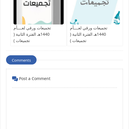
تجميعات ورقي لعــــأم
تجميعات ورقي لعــــأم
1440هـ الفترة الثانية (
1440هـ الفترة الثانية (
تجميعات )
تجميعات )
Comments
Post a Comment