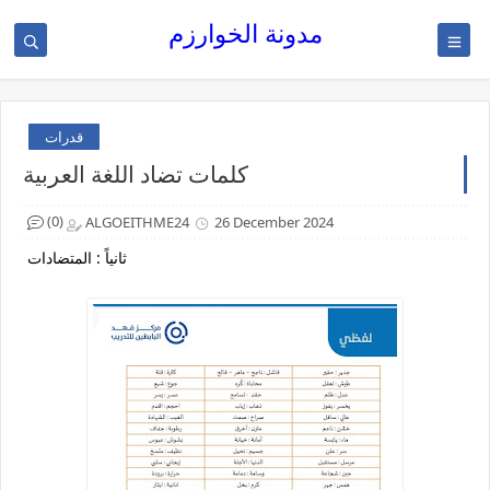
مدونة الخوارزم
قدرات
كلمات تضاد اللغة العربية
(0)
ALGOEITHME24
26 December 2024
ثانياً : المتضادات