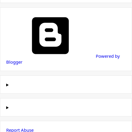
Powered by
Blogger
Report Abuse