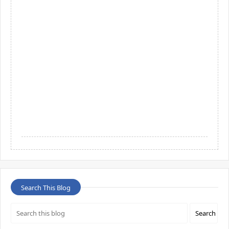
Search This Blog