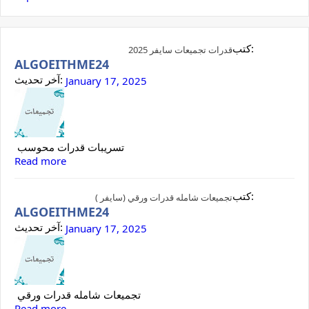
كتب:
قدرات تجميعات سايفر 2025
ALGOEITHME24
آخر تحديث:
January 17, 2025
تسريبات قدرات محوسب
Read more
كتب:
تجميعات شامله قدرات ورقي (سايفر )
ALGOEITHME24
آخر تحديث:
January 17, 2025
تجميعات شامله قدرات ورقي
Read more