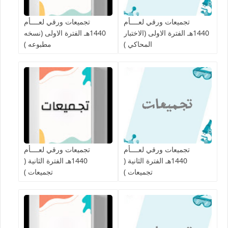
تجميعات ورقي لعــــأم
تجميعات ورقي لعــــأم
1440هـ الفترة الاولى (الاختبار
1440هـ الفترة الاولى (نسخه
المحاكي )
مطبوعه )
تجميعات ورقي لعــــأم
تجميعات ورقي لعــــأم
1440هـ الفترة الثانية (
1440هـ الفترة الثانية (
تجميعات )
تجميعات )