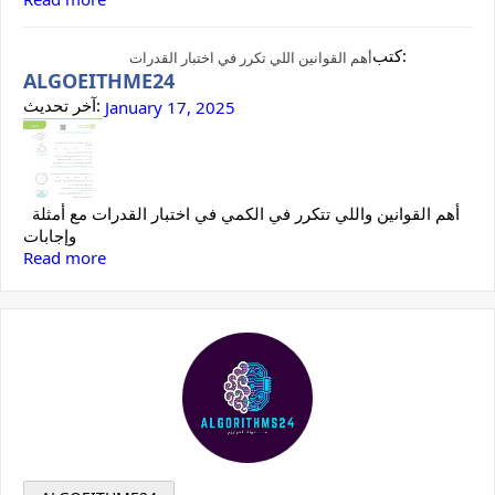
كتب:
أهم القوانين اللي تكرر في اختبار القدرات
ALGOEITHME24
آخر تحديث:
January 17, 2025
أهم القوانين واللي تتكرر في الكمي في اختبار القدرات مع أمثلة
وإجابات
Read more