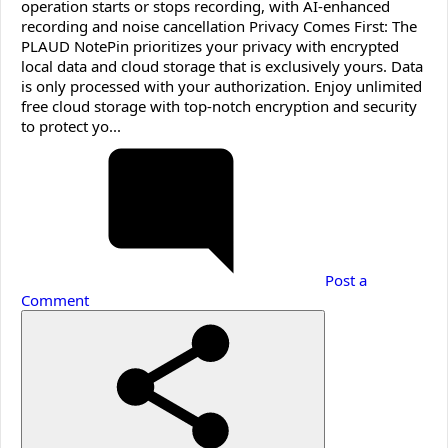
operation starts or stops recording, with AI-enhanced
recording and noise cancellation Privacy Comes First: The
PLAUD NotePin prioritizes your privacy with encrypted
local data and cloud storage that is exclusively yours. Data
is only processed with your authorization. Enjoy unlimited
free cloud storage with top-notch encryption and security
to protect yo...
Post a
Comment