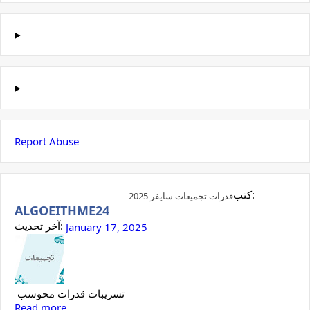
Report Abuse
كتب:
قدرات تجميعات سايفر 2025
ALGOEITHME24
آخر تحديث:
January 17, 2025
تسريبات قدرات محوسب
Read more