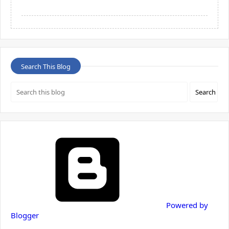
Search This Blog
Powered by
Blogger