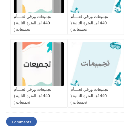
تجميعات ورقي لعــــأم
تجميعات ورقي لعــــأم
1440هـ الفترة الثانية (
1440هـ الفترة الثانية (
تجميعات )
تجميعات )
تجميعات ورقي لعــــأم
تجميعات ورقي لعــــأم
1440هـ الفترة الثانية (
1440هـ الفترة الثانية (
تجميعات )
تجميعات )
Comments