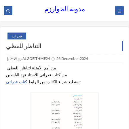
مدونة الخوارزم
قدرات
التناظر للفظي
(0)
ALGOEITHME24
26 December 2024
من أهم الأمثلة لتناظر اللفظي
من كتاب قدراتي للأستاذ فهد البابطين
تستطيع شراء الكتاب من الرابط
كتاب قدراتي