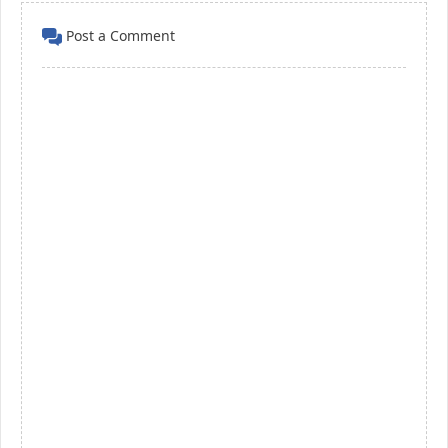
Post a Comment