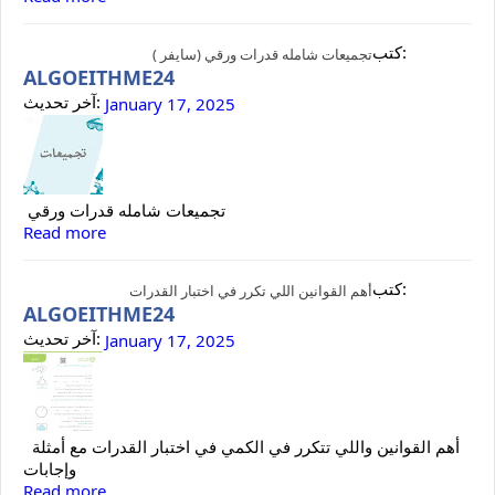
كتب:
تجميعات شامله قدرات ورقي (سايفر )
ALGOEITHME24
آخر تحديث:
January 17, 2025
تجميعات شامله قدرات ورقي
Read more
كتب:
أهم القوانين اللي تكرر في اختبار القدرات
ALGOEITHME24
آخر تحديث:
January 17, 2025
أهم القوانين واللي تتكرر في الكمي في اختبار القدرات مع أمثلة
وإجابات
Read more