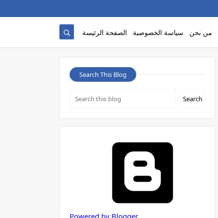
من نحن
سياسة الخصوصية
الصفحة الرئيسة
Search This Blog
Powered by Blogger