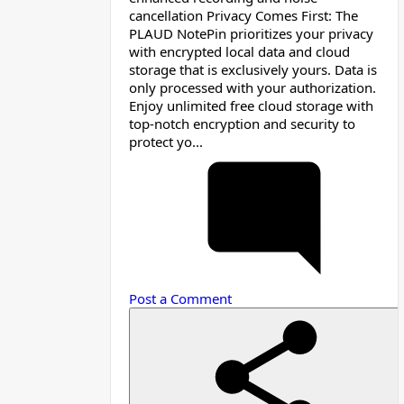
cancellation Privacy Comes First: The
PLAUD NotePin prioritizes your privacy
with encrypted local data and cloud
storage that is exclusively yours. Data is
only processed with your authorization.
Enjoy unlimited free cloud storage with
top-notch encryption and security to
protect yo...
Post a Comment