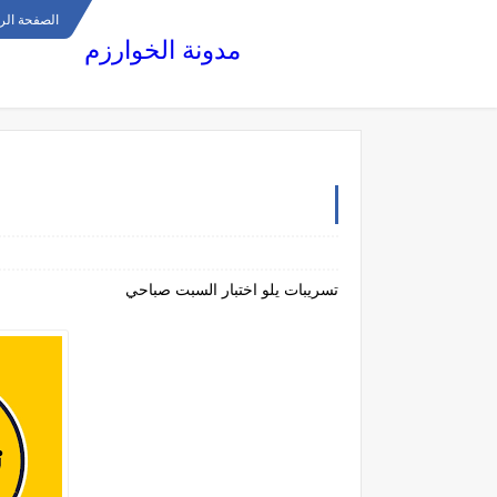
الصفحة الر
مدونة الخوارزم
تسريبات يلو اختبار السبت صباحي