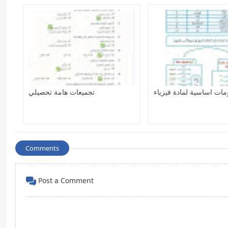
مات اساسية لمادة فيزياء
تجميعات هامة تحصيلي
Comments
Post a Comment