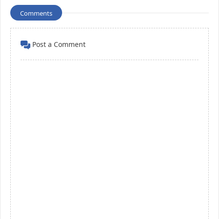
Comments
Post a Comment