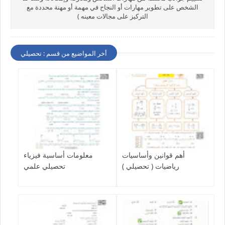
الشخص على تطوير مهارات أو النجاح في مهمة أو مهنة محددة مع
التركيز على مجالات معينه )
أخر المواضيع من قسم : تحصيلي
أهم قوانين وأساسيات
معلومات أساسية فيزياء
رياضيات ( تحصيلي )
تحصيلي علمي