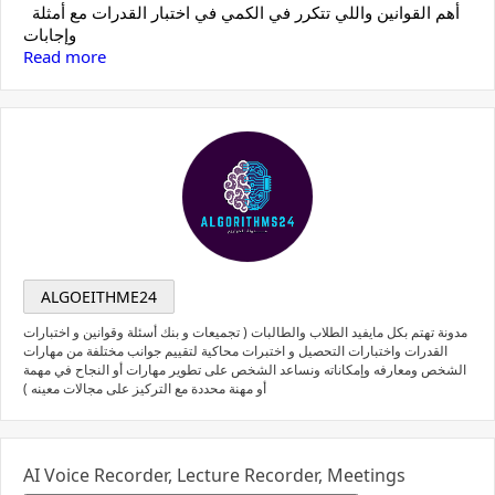
أهم القوانين واللي تتكرر في الكمي في اختبار القدرات مع أمثلة
وإجابات
Read more
ALGOEITHME24
مدونة تهتم بكل مايفيد الطلاب والطالبات ( تجميعات و بنك أسئلة وقوانين و اختبارات
القدرات واختبارات التحصيل و اختبرات محاكية لتقييم جوانب مختلفة من مهارات
الشخص ومعارفه وإمكاناته ونساعد الشخص على تطوير مهارات أو النجاح في مهمة
أو مهنة محددة مع التركيز على مجالات معينه )
AI Voice Recorder, Lecture Recorder, Meetings