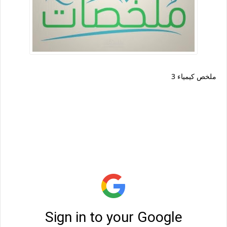
ملخص كيمياء 3