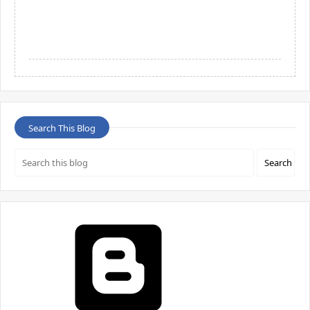
Search This Blog