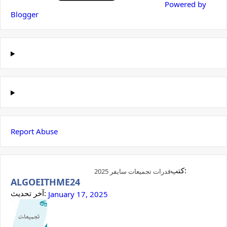
Powered by
Blogger
Report Abuse
كتب:
قدرات تجميعات سايفر 2025
ALGOEITHME24
آخر تحديث:
January 17, 2025