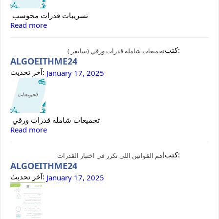
تسريبات قدرات محوسب
Read more
كتب:
تجميعات شامله قدرات ورقي (سايفر )
ALGOEITHME24
آخر تحديث:
January 17, 2025
تجميعات شامله قدرات ورقي
Read more
كتب:
أهم القوانين اللي تكرر في اختبار القدرات
ALGOEITHME24
آخر تحديث:
January 17, 2025