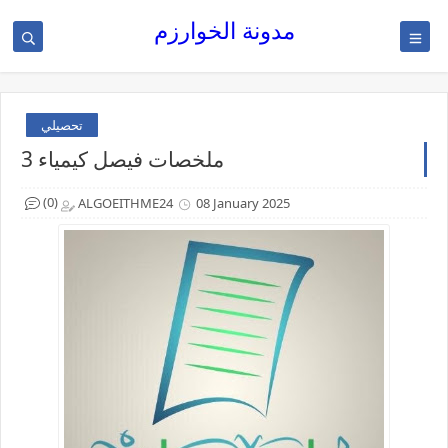
مدونة الخوارزم
تحصيلي
ملخصات فيصل كيمياء 3
(0)
ALGOEITHME24
08 January 2025