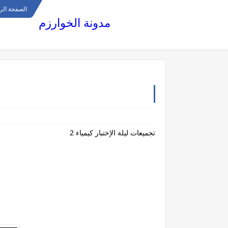
الصفحة الر
مدونة الخوارزم
تجميعات ليلة الإختبار كيمياء 2