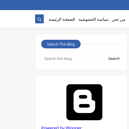
من نحن
سياسة الخصوصية
الصفحة الرئيسة
Search This Blog
Powered by Blogger