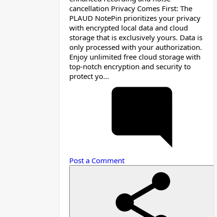
cancellation Privacy Comes First: The
PLAUD NotePin prioritizes your privacy
with encrypted local data and cloud
storage that is exclusively yours. Data is
only processed with your authorization.
Enjoy unlimited free cloud storage with
top-notch encryption and security to
protect yo...
Post a Comment