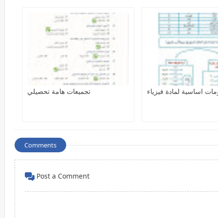
مات اساسية لمادة فيزياء
تجميعات هامة تحصيلي
Comments
Post a Comment