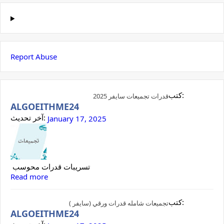
Report Abuse
كتب:
قدرات تجميعات سايفر 2025
ALGOEITHME24
آخر تحديث:
January 17, 2025
تسريبات قدرات محوسب
Read more
كتب:
تجميعات شامله قدرات ورقي (سايفر )
ALGOEITHME24