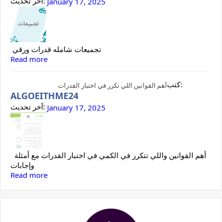
آخر تحديث:
January 17, 2025
تجميعات شامله قدرات ورقي
Read more
كتب:
أهم القوانين اللي تكرر في اختبار القدرات
ALGOEITHME24
آخر تحديث:
January 17, 2025
أهم القوانين واللي تتكرر في الكمي في اختبار القدرات مع أمثلة
وإجابات
Read more