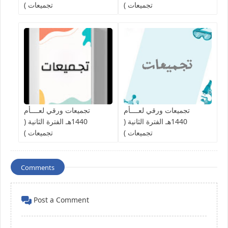
تجميعات )
تجميعات )
تجميعات ورقي لعــــأم
تجميعات ورقي لعــــأم
1440هـ الفترة الثانية (
1440هـ الفترة الثانية (
تجميعات )
تجميعات )
Comments
Post a Comment