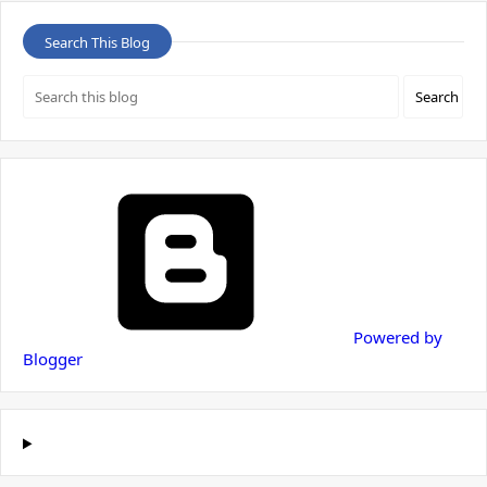
Search This Blog
Powered by
Blogger