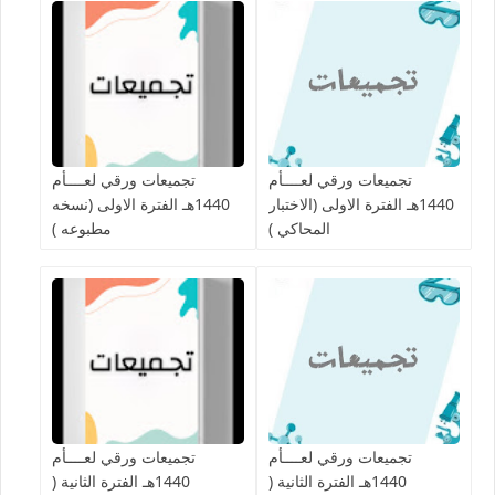
تجميعات ورقي لعــــأم
تجميعات ورقي لعــــأم
1440هـ الفترة الاولى (الاختبار
1440هـ الفترة الاولى (نسخه
المحاكي )
مطبوعه )
تجميعات ورقي لعــــأم
تجميعات ورقي لعــــأم
1440هـ الفترة الثانية (
1440هـ الفترة الثانية (