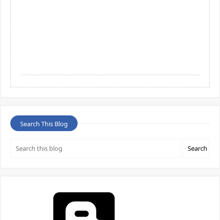
Search This Blog