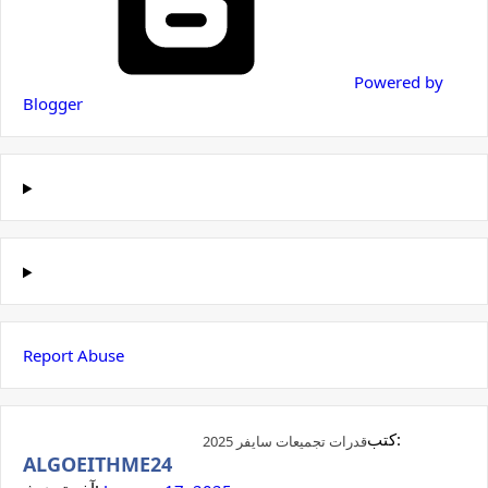
Powered by
Blogger
Report Abuse
كتب:
قدرات تجميعات سايفر 2025
ALGOEITHME24