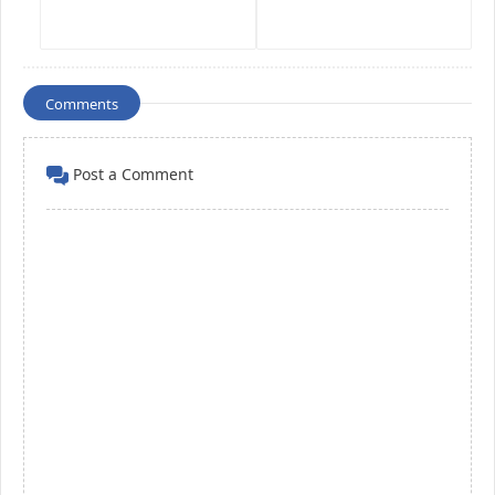
Comments
Post a Comment