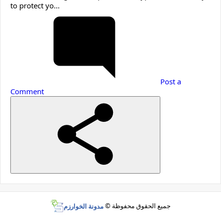
to protect yo...
Post a
Comment
جميع الحقوق محفوظة ©
مدونة الخوارزم