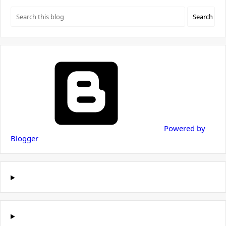
Powered by
Blogger