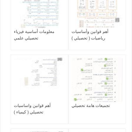
أهم قوانين وأساسيات
معلومات أساسية فيزياء
رياضيات ( تحصيلي )
تحصيلي علمي
تجميعات هامة تحصيلي
أهم قوانين واساسيات
تحصيلي ( كيمياء )