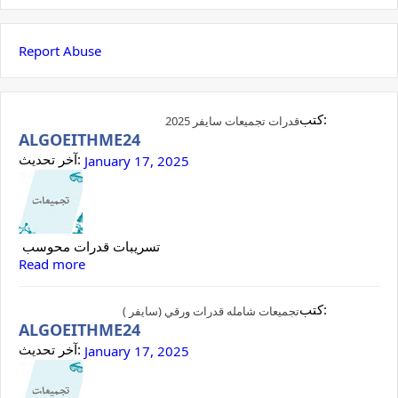
Report Abuse
كتب:
قدرات تجميعات سايفر 2025
ALGOEITHME24
آخر تحديث:
January 17, 2025
تسريبات قدرات محوسب
Read more
كتب:
تجميعات شامله قدرات ورقي (سايفر )
ALGOEITHME24
آخر تحديث:
January 17, 2025