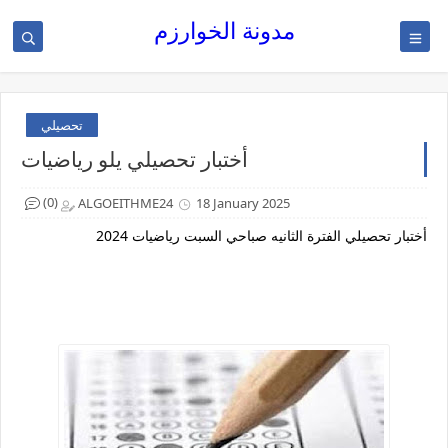
مدونة الخوارزم
تحصيلي
أختبار تحصيلي يلو رياضيات
(0)
ALGOEITHME24
18 January 2025
أختبار تحصيلي الفترة الثانيه صباحي السبت رياضيات 2024