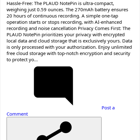
Hassle-Free: The PLAUD NotePin is ultra-compact,
weighing just 0.59 ounces. The 270mAh battery ensures
20 hours of continuous recording. A simple one-tap
operation starts or stops recording, with AI-enhanced
recording and noise cancellation Privacy Comes First: The
PLAUD NotePin prioritizes your privacy with encrypted
local data and cloud storage that is exclusively yours. Data
is only processed with your authorization. Enjoy unlimited
free cloud storage with top-notch encryption and security
to protect yo...
Post a
Comment