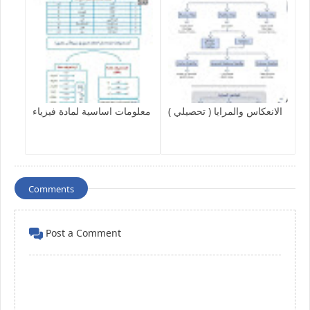
الانعكاس والمرايا ( تحصيلي )
معلومات اساسية لمادة فيزياء
Comments
Post a Comment