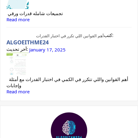
تجميعات شامله قدرات ورقي
Read more
كتب:
أهم القوانين اللي تكرر في اختبار القدرات
ALGOEITHME24
آخر تحديث:
January 17, 2025
أهم القوانين واللي تتكرر في الكمي في اختبار القدرات مع أمثلة
وإجابات
Read more