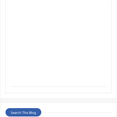
Search This Blog