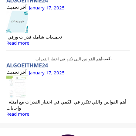
ALGOEITHME24
آخر تحديث:
January 17, 2025
تجميعات شامله قدرات ورقي
Read more
كتب:
أهم القوانين اللي تكرر في اختبار القدرات
ALGOEITHME24
آخر تحديث:
January 17, 2025
أهم القوانين واللي تتكرر في الكمي في اختبار القدرات مع أمثلة
وإجابات
Read more