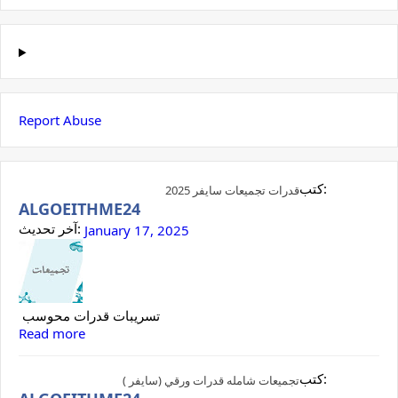
Report Abuse
كتب:
قدرات تجميعات سايفر 2025
ALGOEITHME24
آخر تحديث:
January 17, 2025
تسريبات قدرات محوسب
Read more
كتب:
تجميعات شامله قدرات ورقي (سايفر )