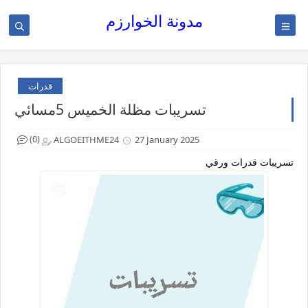
مدونة الخوارزم
قدرات
تسريبات مظلة الخميس 5مسائي
(0)
ALGOEITHME24
27 January 2025
تسريبات قدرات ورقي