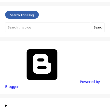
Search This Blog
Powered by
Blogger