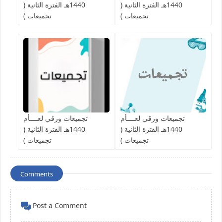
1440هـ الفترة الثانية (
1440هـ الفترة الثانية (
تجميعات )
تجميعات )
تجميعات ورقي لعــــأم
تجميعات ورقي لعــــأم
1440هـ الفترة الثانية (
1440هـ الفترة الثانية (
تجميعات )
تجميعات )
Comments
Post a Comment