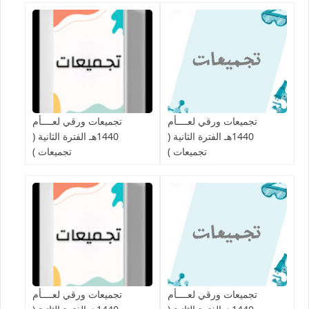
تجميعات ورقي لعــــأم
تجميعات ورقي لعــــأم
1440هـ الفترة الثانية (
1440هـ الفترة الثانية (
تجميعات )
تجميعات )
تجميعات ورقي لعــــأم
تجميعات ورقي لعــــأم