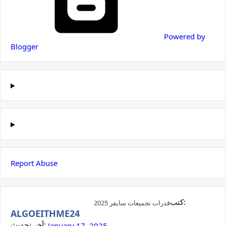
Powered by
Blogger
Report Abuse
كتب:
قدرات تجميعات سايفر 2025
ALGOEITHME24
آخر تحديث:
January 17, 2025