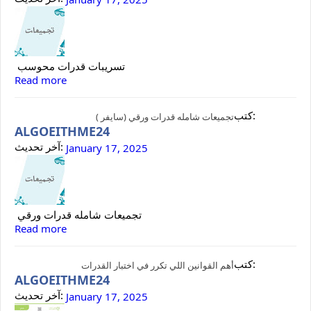
تسريبات قدرات محوسب
Read more
كتب:
تجميعات شامله قدرات ورقي (سايفر )
ALGOEITHME24
آخر تحديث:
January 17, 2025
تجميعات شامله قدرات ورقي
Read more
كتب:
أهم القوانين اللي تكرر في اختبار القدرات
ALGOEITHME24
آخر تحديث:
January 17, 2025