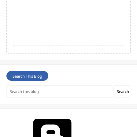
Search This Blog