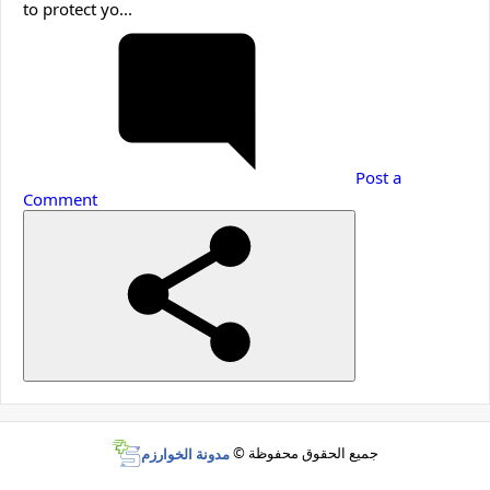
to protect yo...
Post a
Comment
جميع الحقوق محفوظة ©
مدونة الخوارزم