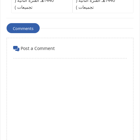
1440هـ الفترة الثانية (
1440هـ الفترة الثانية (
تجميعات )
تجميعات )
Comments
Post a Comment