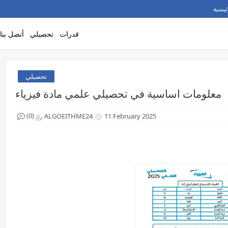
ئيسية
قدرات
تحصيلي
أتصل بنا
تحصيلي
معلومات اساسية في تحصيلي علمي مادة فيزياء
(0)
ALGOEITHME24
11 February 2025