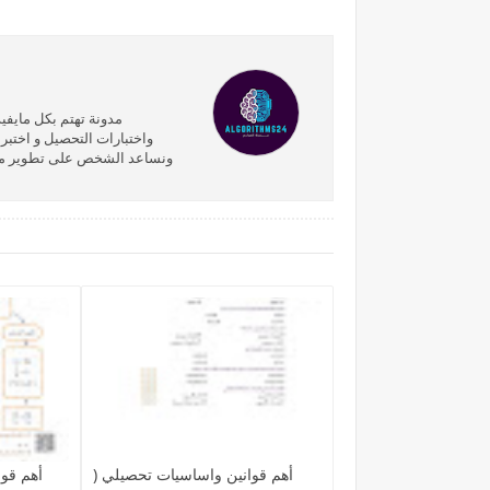
مدونة تهتم بكل مايفيد
واختبارات التحصيل و اختبر
ونساعد الشخص على تطوير مهارا
أهم قوانين واساسيات تحصيلي (
أهم قوا