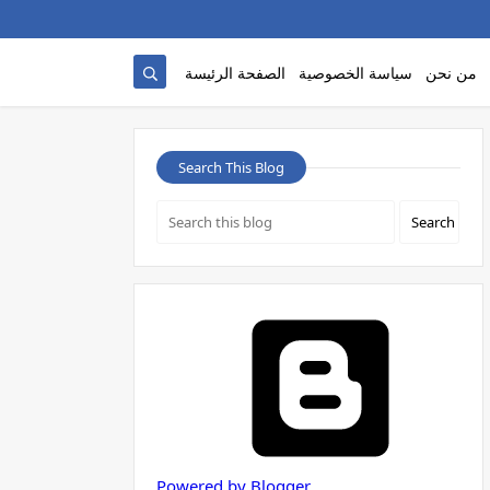
من نحن
سياسة الخصوصية
الصفحة الرئيسة
Search This Blog
Powered by Blogger