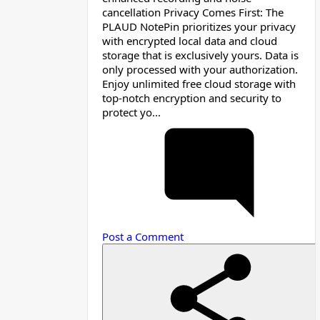
cancellation Privacy Comes First: The
PLAUD NotePin prioritizes your privacy
with encrypted local data and cloud
storage that is exclusively yours. Data is
only processed with your authorization.
Enjoy unlimited free cloud storage with
top-notch encryption and security to
protect yo...
Post a Comment