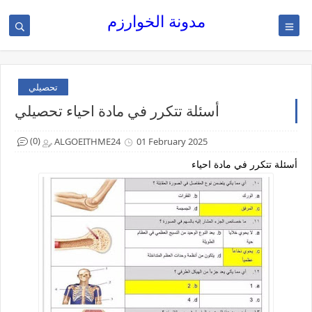
مدونة الخوارزم
تحصيلي
أسئلة تتكرر في مادة احياء تحصيلي
(0)
ALGOEITHME24
01 February 2025
أسئلة تتكرر في مادة احياء