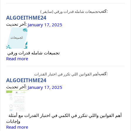
كتب:
تجميعات شامله قدرات ورقي (سايفر )
ALGOEITHME24
آخر تحديث:
January 17, 2025
تجميعات شامله قدرات ورقي
Read more
كتب:
أهم القوانين اللي تكرر في اختبار القدرات
ALGOEITHME24
آخر تحديث:
January 17, 2025
أهم القوانين واللي تتكرر في الكمي في اختبار القدرات مع أمثلة
وإجابات
Read more