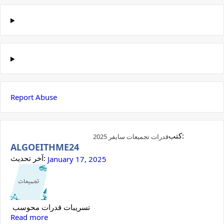
Report Abuse
كتب:
قدرات تجميعات سايفر 2025
ALGOEITHME24
آخر تحديث:
January 17, 2025
تسريبات قدرات محوسب
Read more