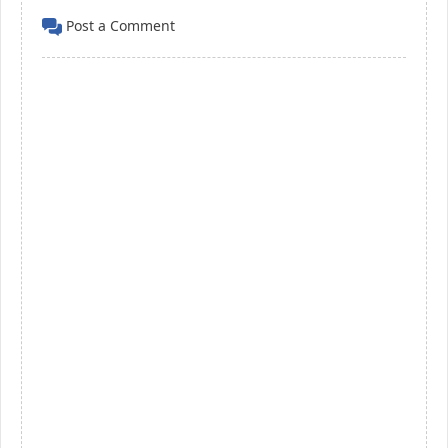
Post a Comment