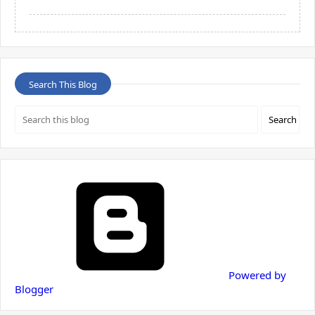
Search This Blog
Powered by
Blogger