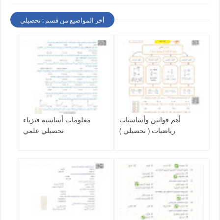
أخر المواضيع من قسم : تحصيلي
أهم قوانين وأساسيات
معلومات أساسية فيزياء
رياضيات ( تحصيلي )
تحصيلي علمي