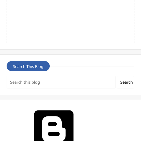
Search This Blog