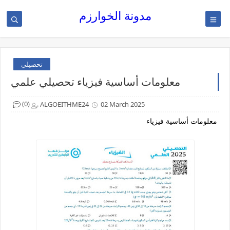
مدونة الخوارزم
تحصيلي
معلومات أساسية فيزياء تحصيلي علمي
(0)
ALGOEITHME24
02 March 2025
معلومات أساسية فيزياء