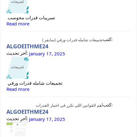
تسريبات قدرات محوسب
Read more
كتب:
تجميعات شامله قدرات ورقي (سايفر )
ALGOEITHME24
آخر تحديث:
January 17, 2025
تجميعات شامله قدرات ورقي
Read more
كتب:
أهم القوانين اللي تكرر في اختبار القدرات
ALGOEITHME24
آخر تحديث:
January 17, 2025